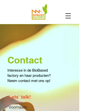
Contact
Interesse in de BioBased
factory en haar producten?
Neem contact met ons op!
Lets' talk!
Voornaam