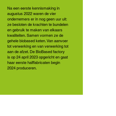
Na een eerste kennismaking in
augustus 2022 waren de vier
ondernemers er in nog geen uur uit:
ze besloten de krachten te bundelen
en gebruik te maken van elkaars
kwaliteiten. Samen vormen ze de
gehele biobased keten. Van aanvoer
tot verwerking en van verwerking tot
aan de afzet. De BioBased factory
is op 24 april 2023 opgericht en gaat
haar eerste halffabricaten begin
2024 produceren.