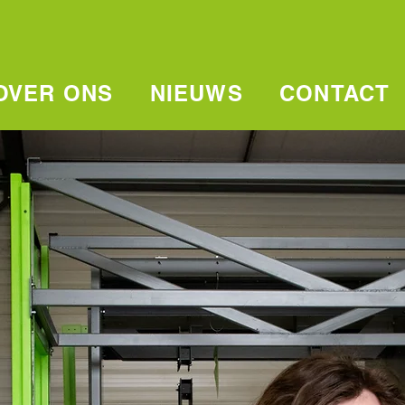
OVER ONS
NIEUWS
CONTACT