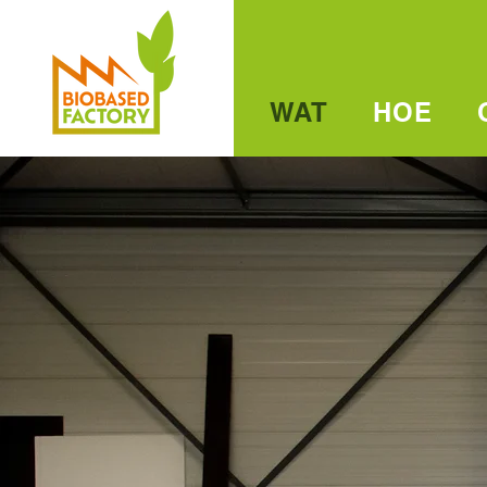
WAT
HOE